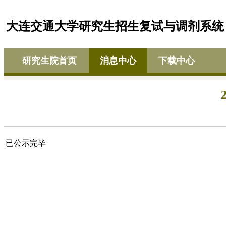
大连交通大学研究生招生复试与调剂系统
研究生院首页
消息中心
下载中心
已公示完毕