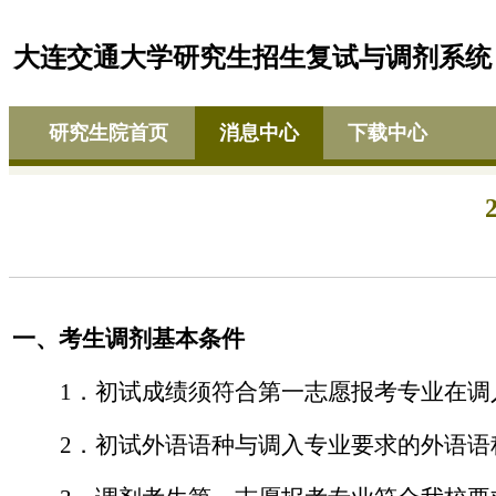
大连交通大学研究生招生复试与调剂系统
研究生院首页
消息中心
下载中心
一、考生调剂基本条件
1
．初试成绩须符合第一志愿报考专业在调
2
．初试外语语种与调入专业要求的外语语