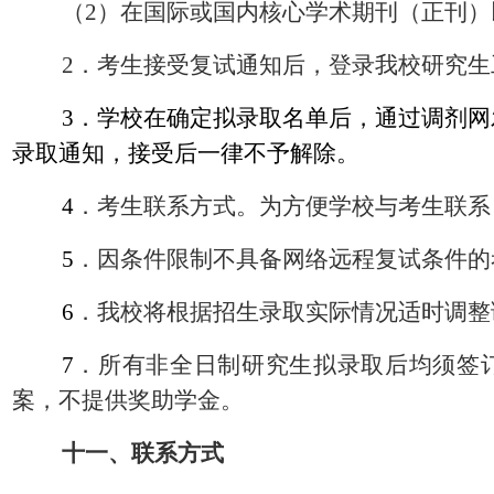
（
2
）在国际或国内核心学术期刊（正刊）
2
．考生接受复试通知后，登录我校研究生
3
．学校在确定拟录取名单后，通过调剂网
录取通知，接受后一律不予解除。
4
．考生联系方式。为方便学校与考生联系
5
．因条件限制不具备网络远程复试条件的
6
．我校将根据招生录取实际情况适时调整
7
．所有非全日制研究生拟录取后均须签
案，不提供奖助学金。
十一、联系方式