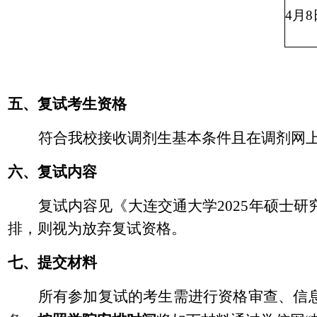
4
月
8
五、复试考生资格
符合我校接收调剂生基本条件且在调剂网
六、复试内容
复试内容见《大连交通大学
2025
年硕士研
排，则视为放弃复试资格。
七、提交材料
所有参加复试的考生需进行资格审查、信