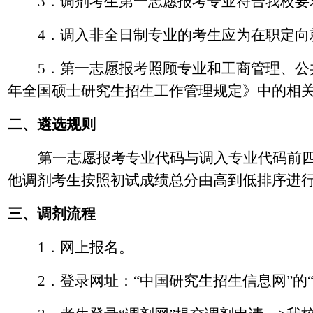
3
．调剂考生第一志愿报考专业符合我校要
4
．调入非全日制专业的考生应为在职定向
5
．第一志愿报考照顾专业和工商管理、公
年全国硕士研究生招生工作管理规定》中的相
二、遴选规则
第一志愿报考专业代码与调入专业代码前
他调剂考生按照初试成绩总分由高到低排序进
三、调剂流程
1
．网上报名。
2
．登录网址：
“
中国研究生招生信息网
”
的