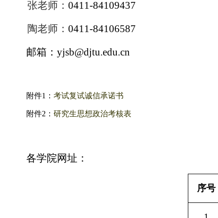
张老师：
0411-84109437
陶老师：
0411-84106587
邮箱：
yjsb@djtu.edu.cn
附件1：
考试复试诚信承诺书
附件2：
研究生思想政治考核表
各学院网址：
序号
1