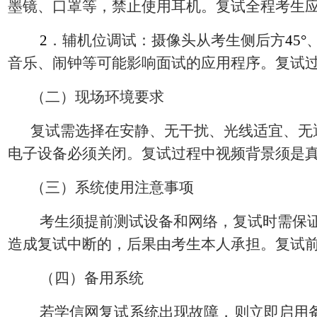
墨镜、口罩等，禁止使用耳机。复试全程考生
2
．辅机位调试：摄像头从考生侧后方
45°
音乐、闹钟等可能影响面试的应用程序。复试
（二）现场环境要求
复试需选择在安静、无干扰、光线适宜、无
电子设备必须关闭。复试过程中视频背景须是
（三）系统使用注意事项
考生须提前测试设备和网络，复试时需保
造成复试中断的，后果由考生本人承担。复试
（四）备用系统
若学信网复试系统出现故障，则立即启用